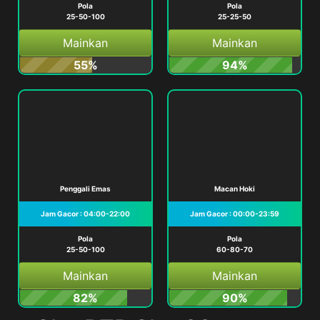
Pola
Pola
25-50-100
25-25-50
Mainkan
Mainkan
55%
94%
Penggali Emas
Macan Hoki
Jam Gacor : 04:00-22:00
Jam Gacor : 00:00-23:59
Pola
Pola
25-50-100
60-80-70
Mainkan
Mainkan
82%
90%