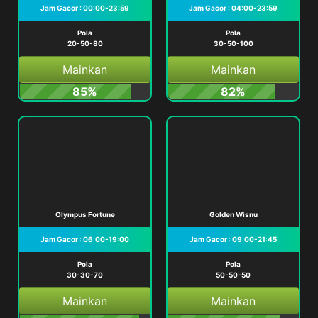
Jam Gacor : 00:00-23:59
Jam Gacor : 04:00-23:59
Pola
Pola
20-50-80
30-50-100
Mainkan
Mainkan
85%
82%
Olympus Fortune
Golden Wisnu
Jam Gacor : 06:00-19:00
Jam Gacor : 09:00-21:45
Pola
Pola
30-30-70
50-50-50
Mainkan
Mainkan