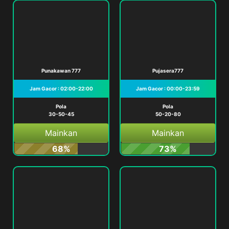
Punakawan 777
Pujasera777
Jam Gacor : 02:00-22:00
Jam Gacor : 00:00-23:59
Pola
Pola
30-50-45
50-20-80
Mainkan
Mainkan
68%
73%