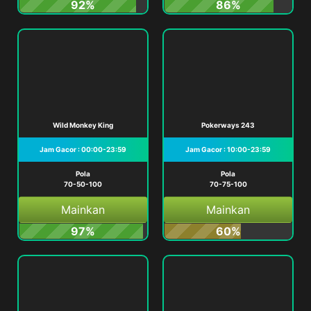
92%
86%
Wild Monkey King
Pokerways 243
Jam Gacor : 00:00-23:59
Jam Gacor : 10:00-23:59
Pola
Pola
70-50-100
70-75-100
Mainkan
Mainkan
97%
60%