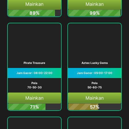
Mainkan
Mainkan
89%
99%
Pirate Treasure
Aztec Lucky Gems
Jam Gacor : 06:00-22:00
Jam Gacor : 05:00-17:00
Pola
Pola
70-50-30
50-60-75
Mainkan
Mainkan
71%
57%