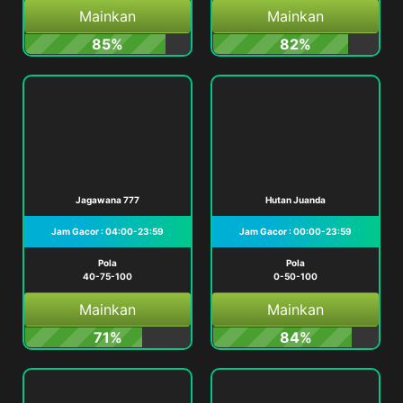
Mainkan
Mainkan
85%
82%
Jagawana 777
Hutan Juanda
Jam Gacor : 04:00-23:59
Jam Gacor : 00:00-23:59
Pola
Pola
40-75-100
0-50-100
Mainkan
Mainkan
71%
84%