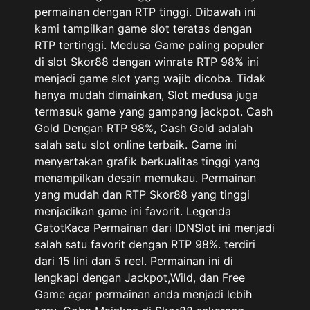
permainan dengan RTP tinggi. Dibawah ini
kami tampilkan game slot teratas dengan
RTP tertinggi. Medusa Game paling populer
di slot Skor88 dengan winrate RTP 98% ini
menjadi game slot yang wajib dicoba. Tidak
hanya mudah dimainkan, Slot medusa juga
termasuk game yang gampang jackpot. Cash
Gold Dengan RTP 98%, Cash Gold adalah
salah satu slot online terbaik. Game ini
menyertakan grafik berkualitas tinggi yang
menampilkan desain memukau. Permainan
yang mudah dan RTP Skor88 yang tinggi
menjadikan game ini favorit. Legenda
GatotKaca Permainan dari IDNSlot ini menjadi
salah satu favorit dengan RTP 98%. terdiri
dari 15 lini dan 5 reel. Permainan ini di
lengkapi dengan Jackpot,Wild, dan Free
Game agar permainan anda menjadi lebih