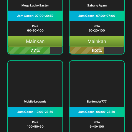
Mega Lucky Easter
Sabung Ayam
Jam Gacor : 07:00-20:59
Jam Gacor : 07:00-07:00
Pola
Pola
60-50-100
50-20-100
Mainkan
Mainkan
77%
63%
Mobile Legends
Bartender777
Jam Gacor : 12:00-23:59
Jam Gacor : 00:00-23:59
Pola
Pola
100-50-60
5-40-100