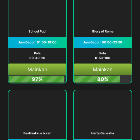
School Pop!
Glory of Rome
Jam Gacor : 01:00-19:00
Jam Gacor : 00:00-23:59
Pola
Pola
90-40-20
0-50-100
Mainkan
Mainkan
97%
80%
Festival kue bulan
Harta Ganesha