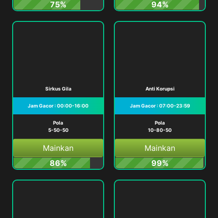
75%
94%
Sirkus Gila
Anti Korupsi
Jam Gacor : 00:00-16:00
Jam Gacor : 07:00-23:59
Pola
Pola
5-50-50
10-80-50
Mainkan
Mainkan
86%
99%